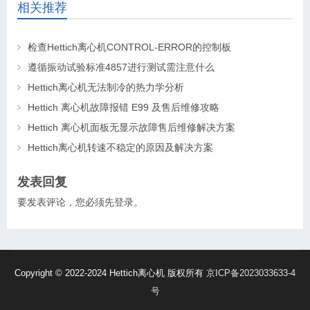
相关推荐
检查Hettich离心机CONTROL-ERROR的控制板
遵循振动试验标准4857进行测试需注意什么
Hettich离心机无法制冷的热力学分析
Hettich 离心机故障报错 E99 及售后维修攻略
Hettich 离心机面板无显示故障售后维修解决方案
Hettich离心机转速不稳定的原因及解决方案
发表回复
要发表评论，您必须先
登录
。
Copyright © 2022-2024 Hettich离心机 版权所有
京ICP备2023033633-4
号