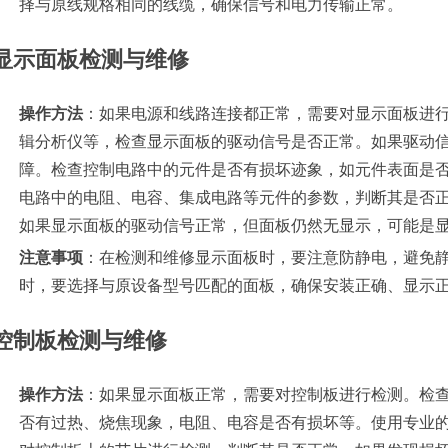
择与原线规格相同的线缆，确保信号和电力传输正常。
显示面板检测与维修
操作方法
：如果电源和线路连接都正常，需要对显示面板进
辑分析仪等，检查显示面板的驱动信号是否正常。如果驱动
障。检查控制电路中的元件是否有损坏迹象，如元件表面是
电路中的电阻、电容、集成电路等元件的参数，判断其是否
如果显示面板的驱动信号正常，但面板仍然无显示，可能是
注意事项
：在检测和维修显示面板时，要注意防静电，避免
时，要选择与原设备型号匹配的面板，确保安装正确、显示
控制板检测与维修
操作方法
：如果显示面板正常，需要对控制板进行检测。检
否有过热、烧焦现象，电阻、电容是否有损坏等。使用专业