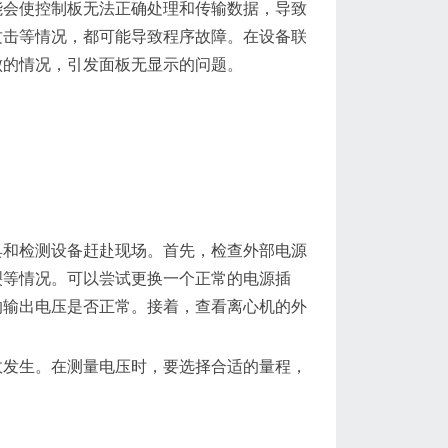
能会使控制板无法正确处理和传输数据，导致
攻击等情况，都可能导致程序故障。在设备联
败的情况，引发面板无显示的问题。
具和检测设备赶赴现场。首先，检查外部电源
裂等情况。可以尝试更换一个正常的电源插
的输出电压是否正常。接着，查看离心机的外
故发生。在测量电压时，要选择合适的量程，