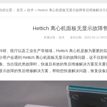
当前位置：
首页
»
技术
»
Hettich 离心机面板无显示故障售后维修解决方
Hettich 离心机面板无显示故
所属分类：
技术
发布日期：2025-03-11 09:03
科研、医疗以及工业生产等领域，
Hettich 离心机
是极为重要的
少用户会遇到 Hettich 离心机面板无显示的故障问题，这不
奏。当出现此类故障时，快速且有效的售后维修解决方案至关重
显示故障
的售后维修解决方案，帮助您快速解决问题，恢复设备