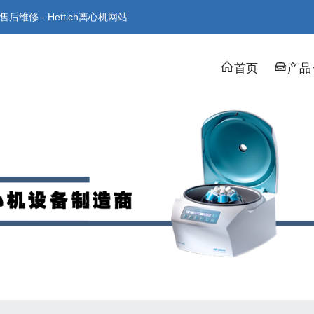
后维修 - Hettich离心机网站
首页
产品