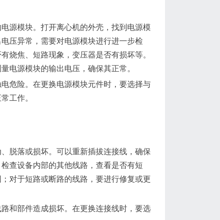
的电源模块。打开离心机的外壳，找到电源模
出电压异常，需要对电源模块进行进一步检
否有烧焦、短路现象，变压器是否有损坏等。
测量电源模块的输出电压，确保其正常。
触电危险。在更换电源模块元件时，要选择与
正常工作。
动、脱落或损坏。可以重新插拔连接线，确保
，检查设备内部的其他线路，查看是否有短
固；对于短路或断路的线路，要进行修复或更
。
线路和部件造成损坏。在更换连接线时，要选