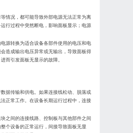
障等情况，都可能导致外部电源无法正常为离
备运行过程中突然断电，影响面板显示；电源
的电源转换为适合设备各部件使用的电压和电
能会造成输出电压异常或无输出，导致面板得
，进而引发面板无显示的故障。
行数据传输和供电。如果连接线松动、脱落或
无法正常工作。在设备长期运行过程中，连接
模块之间的连接线路、控制板与其他部件之间
响整个设备的正常运行，间接导致面板无显