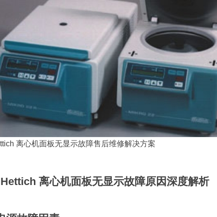
ettich 离心机面板无显示故障售后维修解决方案
Hettich 离心机面板无显示故障原因深度解析