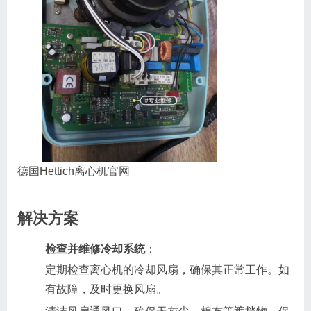
德国Hettich离心机官网
解决方案
检查并维修冷却系统
：
定期检查离心机的冷却风扇，确保其正常工作。如
有故障，及时更换风扇。