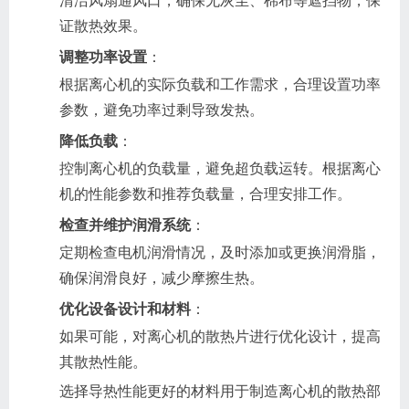
清洁风扇通风口，确保无灰尘、棉布等遮挡物，保
证散热效果。
调整功率设置
：
根据离心机的实际负载和工作需求，合理设置功率
参数，避免功率过剩导致发热。
降低负载
：
控制离心机的负载量，避免超负载运转。根据离心
机的性能参数和推荐负载量，合理安排工作。
检查并维护润滑系统
：
定期检查电机润滑情况，及时添加或更换润滑脂，
确保润滑良好，减少摩擦生热。
优化设备设计和材料
：
如果可能，对离心机的散热片进行优化设计，提高
其散热性能。
选择导热性能更好的材料用于制造离心机的散热部