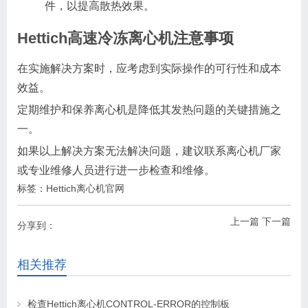
件，以提高散热效果。
Hettich高速冷冻离心机
注意事项
在实施解决方案时，应考虑到实际操作的可行性和成本
效益。
定期维护和保养离心机是降低其发热问题的关键措施之
一。
如果以上解决方案无法解决问题，建议联系离心机厂家
或专业维修人员进行进一步检查和维修。
标签：
Hettich离心机官网
上一篇
下一篇
分享到：
相关推荐
检查Hettich离心机CONTROL-ERROR的控制板