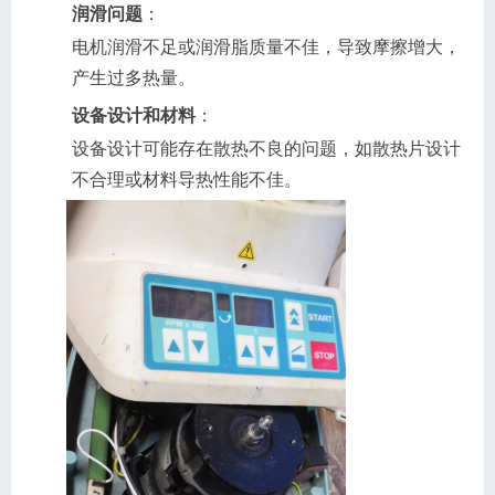
润滑问题
：
电机润滑不足或润滑脂质量不佳，导致摩擦增大，
产生过多热量。
设备设计和材料
：
设备设计可能存在散热不良的问题，如散热片设计
不合理或材料导热性能不佳。