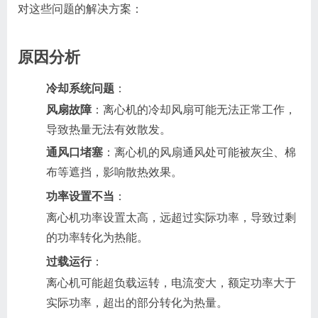
对这些问题的解决方案：
原因分析
冷却系统问题
：
风扇故障
：离心机的冷却风扇可能无法正常工作，
导致热量无法有效散发。
通风口堵塞
：离心机的风扇通风处可能被灰尘、棉
布等遮挡，影响散热效果。
功率设置不当
：
离心机功率设置太高，远超过实际功率，导致过剩
的功率转化为热能。
过载运行
：
离心机可能超负载运转，电流变大，额定功率大于
实际功率，超出的部分转化为热量。