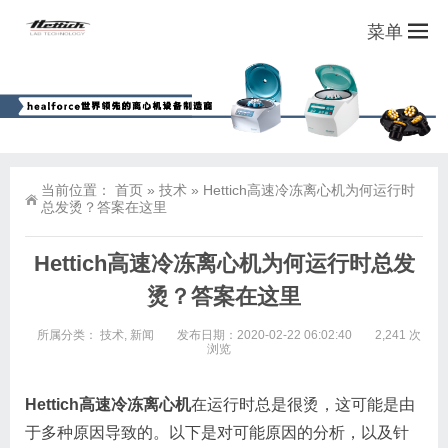
菜单
当前位置：
首页
»
技术
»
Hettich高速冷冻离心机为何运行时
总发烫？答案在这里
Hettich高速冷冻离心机为何运行时总发
烫？答案在这里
所属分类：
技术
,
新闻
发布日期：2020-02-22 06:02:40
2,241 次
浏览
Hettich高速冷冻离心机
在运行时总是很烫，这可能是由
于多种原因导致的。以下是对可能原因的分析，以及针