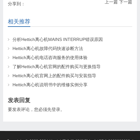
上一篇
下一篇
分享到：
相关推荐
分析Hettich离心机MAINS INTERRUP错误原因
Hettich离心机故障代码快速诊断方法
Hettich离心机电话咨询服务的使用体验
了解Hettich离心机官网的配件购买与更换指导
Hettich离心机官网上的配件购买与安装指导
Hettich离心机说明书中的维修实例分享
发表回复
要发表评论，您必须先
登录
。