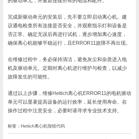
的驱动单元，并重新连接所有的电缆和配件。
完成新驱动单元的安装后，先不要立即启动离心机。建
议通电检查所有连接是否安全，并观察指示灯和设备是
否正常。确定无误后再进行试机，逐步增加离心速度，
确保离心机能够平稳运行，且ERROR11故障不再出现。
在维修过程中，务必保持清洁，避免灰尘和杂质进入电
机及驱动单元。定期对离心机进行维护与检查，以减少
故障发生的可能性。
通过以上步骤，维修
Hettich离心机
ERROR11的电机驱动
单元可以显著提高设备的运行效率，延长使用寿命。在
操作过程中注意安全，必要时请寻求专业技术支持。
标签：
Hettich离心机报错代码