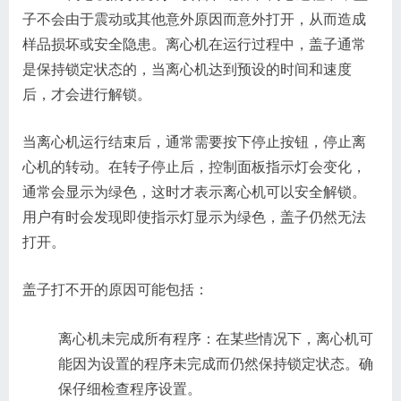
子不会由于震动或其他意外原因而意外打开，从而造成
样品损坏或安全隐患。离心机在运行过程中，盖子通常
是保持锁定状态的，当离心机达到预设的时间和速度
后，才会进行解锁。
当离心机运行结束后，通常需要按下停止按钮，停止离
心机的转动。在转子停止后，控制面板指示灯会变化，
通常会显示为绿色，这时才表示离心机可以安全解锁。
用户有时会发现即使指示灯显示为绿色，盖子仍然无法
打开。
盖子打不开的原因可能包括：
离心机未完成所有程序：在某些情况下，离心机可
能因为设置的程序未完成而仍然保持锁定状态。确
保仔细检查程序设置。