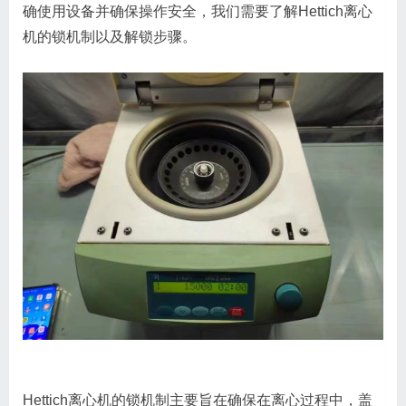
确使用设备并确保操作安全，我们需要了解Hettich离心
机的锁机制以及解锁步骤。
Hettich离心机的锁机制主要旨在确保在离心过程中，盖