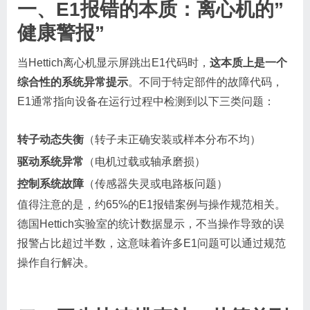
一、E1报错的本质：离心机的”
健康警报”
当Hettich离心机显示屏跳出E1代码时，
这本质上是一个
综合性的系统异常提示
。不同于特定部件的故障代码，
E1通常指向设备在运行过程中检测到以下三类问题：
转子动态失衡
（转子未正确安装或样本分布不均）
驱动系统异常
（电机过载或轴承磨损）
控制系统故障
（传感器失灵或电路板问题）
值得注意的是，约65%的E1报错案例与操作规范相关。
德国Hettich实验室的统计数据显示，不当操作导致的误
报警占比超过半数，这意味着许多E1问题可以通过规范
操作自行解决。