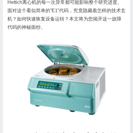
Hettich离心机的每一次异常都可能影响整个研究进度。
面对这个看似简单的”E1”代码，究竟隐藏着怎样的技术玄
机？如何快速恢复设备运转？本文将为您揭开这一故障
代码的神秘面纱。