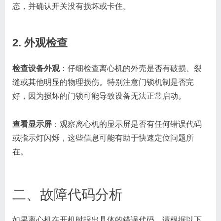
态，并确认开关没有损坏或卡住。
2. 外观检查
检查设备外观
：仔细检查离心机的外壳是否有破损、裂
缝或其他明显的物理损伤。特别注意门锁机制是否完
好，因为损坏的门锁可能导致设备无法正常启动。
查看显示屏
：观察离心机的显示屏是否有任何错误代码
或指示灯闪烁，这些信息可能有助于快速定位问题所
在。
二、故障代码分析
如果离心机在开机时报出具体的错误代码，请根据以下