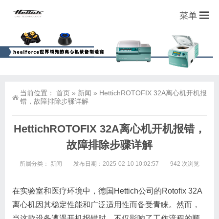
菜单
当前位置：
首页
»
新闻
»
HettichROTOFIX 32A离心机开机报
错，故障排除步骤详解
HettichROTOFIX 32A离心机开机报错，
故障排除步骤详解
所属分类：
新闻
发布日期：2025-02-10 10:02:57
942 次浏览
在实验室和医疗环境中，德国Hettich公司的Rotofix 32A
离心机因其稳定性能和广泛适用性而备受青睐。然而，
当这款设备遭遇开机报错时，不仅影响了工作流程的顺