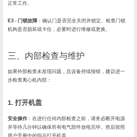
正常工作。
E3 - 门锁故障
：确认门是否完全关闭并锁定。检查门锁
机构是否损坏或卡住，必要时进行维修或更换。
三、内部检查与维护
如果外部检查未发现问题，且设备持续报错，建议进一
步检查离心机内部：
1. 打开机盖
安全操作
：在进行任何内部检查之前，请务必断开电源
并等待几分钟以确保所有电气部件放电完毕。然后按照
用户手册中的指示打开机盖。