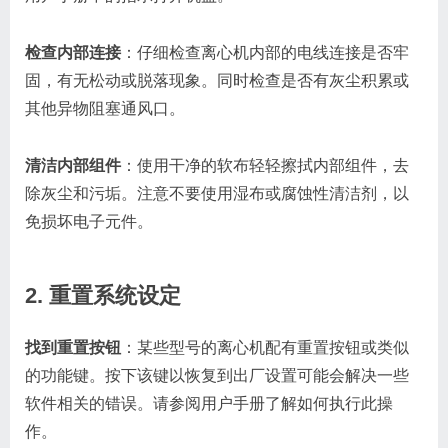
检查内部连接
：仔细检查离心机内部的电线连接是否牢
固，有无松动或脱落现象。同时检查是否有灰尘积累或
其他异物阻塞通风口。
清洁内部组件
：使用干净的软布轻轻擦拭内部组件，去
除灰尘和污垢。注意不要使用湿布或腐蚀性清洁剂，以
免损坏电子元件。
2. 重置系统设定
找到重置按钮
：某些型号的离心机配有重置按钮或类似
的功能键。按下该键以恢复到出厂设置可能会解决一些
软件相关的错误。请参阅用户手册了解如何执行此操
作。