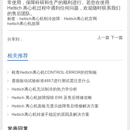
常使用，保障科研和生产的顺利进行。若您在使用
Hettich 离心机
过程中遇到任何问题，欢迎随时联系我们
的售后团队。
标签：
hettich离心机制冷故障
·
Hettich离心机官网
·
hettich离心机故障
上一篇
下一篇
分享到：
相关推荐
检查Hettich离心机CONTROL-ERROR的控制板
遵循振动试验标准4857进行测试需注意什么
Hettich离心机无法制冷的热力学分析
Hettich 离心机故障报错 E99 及售后维修攻略
Hettich 离心机面板无显示故障售后维修解决方案
Hettich离心机转速不稳定的原因及解决方案
发表回复