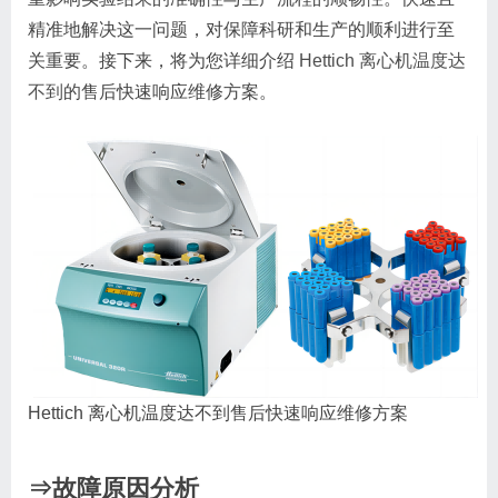
精准地解决这一问题，对保障科研和生产的顺利进行至
关重要。接下来，将为您详细介绍
Hettich 离心机温度达
不到
的售后快速响应维修方案。
Hettich 离心机温度达不到售后快速响应维修方案
⇒故障原因分析