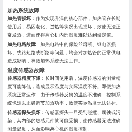
加热系统故障
加热管损坏
：作为实现升温的核心部件，加热管在长期
使用后，易因老化、过热等状况出现损坏，致使无法正
常发热，进而使得离心机内部温度难以达到设定值。
加热电路故障
：加热电路中的保险丝熔断、继电器损
坏、线路短路或断路等问题，均会对加热管的正常供电
造成影响，导致加热系统无法工作。
温度传感器故障
传感器精度下降
：长时间使用后，温度传感器的测量精
度可能降低，造成显示温度与实际温度不符。即便加热
系统正常运作，由于传感器反馈的温度不准确，控制系
统也难以正确调节加热功率，致使实际温度无法达标。
传感器探头损坏
：传感器探头一旦受到碰撞、腐蚀或污
染，其内部的敏感元件就可能受损，使传感器无法准确
测量温度，从而影响离心机的温度控制。