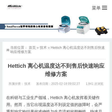
菜单
当前位置：
首页
»
技术
»
Hettich 离心机温度达不到售后快速
响应维修方案
Hettich 离心机温度达不到售后快速响应
维修方案
所属分类：
技术
发布日期：2025-02-18 09:02:27
1,841 次浏览
在科研与工业生产领域，
Hettich 离心机
发挥着关键作
用。然而，当它出现温度达不到设定值的故障时，会严
重影响实验结果的准确性与生产流程的顺畅性。快速且