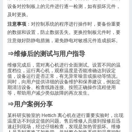
设备对控制板上的元件进行逐一检测，如有损坏元件，
及时更换。
注意事项
：对控制系统的程序进行操作时，要备份重要
的数据和设置，防止数据丢失。更换控制板元件时，要
注意做好防静电措施，避免静电对敏感元件造成损坏。
⇒维修后的测试与用户指导
维修完成后，需对离心机进行全面测试。设置不同的温
度档位，运行离心机，观察温度是否能准确达到设定
值，设备运行是否正常，有无异常噪音或振动等情况。
同时，向用户提供详细的设备维护和保养建议，例如定
期清洁设备、检查线路连接、按照正确操作流程使用
等，帮助用户减少类似故障的再次发生。
⇒用户案例分享
某科研实验室的 Hettich 离心机在进行重要实验时，出现
温度达不到设定值的问题。售后维修人员接到报修后迅
速赶到现场，经过仔细检查，发现是加热管损坏。维修