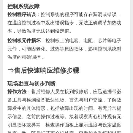
控制系统故障
控制程序错误
：控制系统的程序可能存在漏洞或错误，
在温度控制过程中发出错误指令，无法正确调节加热功
率，导致温度无法达到设定值。
控制板元件损坏
：控制板上的电容、电阻、芯片等电子
元件，可能因老化、过热等原因损坏，影响控制系统对
温度的精确调控 。
⇒售后快速响应
维修
步骤
现场勘查与初步判断
操作方法
：售后维修人员在接到报修后，应迅速携带必
备工具与检测设备抵达现场。首先与用户交流，了解故
障发生的具体情形，包括故障出现的时间、有无异常提
示信息、之前的操作过程等。接着观察离心机外观有无
明显损坏或异常，检查操作面板上显示温度与设定温度