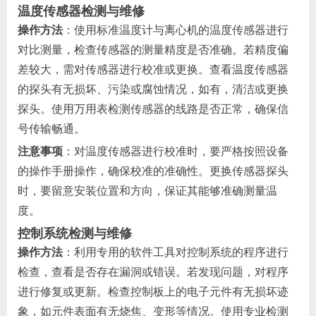
温度传感器检测与维修
操作方法
：使用标准温度计与离心机的温度传感器进行
对比测量，检查传感器的测量精度是否准确。若精度偏
差较大，需对传感器进行校准或更换。查看温度传感器
的探头有无损坏、污染或腐蚀情况，如有，清洁或更换
探头。使用万用表检测传感器的线路是否正常，确保信
号传输畅通。
注意事项
：对温度传感器进行校准时，要严格按照设备
的操作手册操作，确保校准的准确性。更换传感器探头
时，要留意安装位置和方向，保证其能够准确测量温
度。
控制系统检测与维修
操作方法
：利用专用的软件工具对控制系统的程序进行
检查，查看是否存在漏洞或错误。若发现问题，对程序
进行修复或更新。检查控制板上的电子元件有无损坏迹
象，如元件表面有无烧焦、变形等情况。使用专业检测