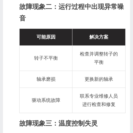
故障现象二：运行过程中出现异常噪
音
可能原因
解决方案
检查并调整转子的
转子不平衡
平衡
轴承磨损
更换新的轴承
联系专业维修人员
驱动系统故障
进行检查和修复
故障现象三：温度控制失灵