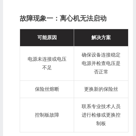
故障现象一：离心机无法启动
可能原因
解决方案
确保设备连接稳定
电源未连接或电压
电源并检查电压是
不足
否正常
保险丝熔断
更换新的保险丝
联系专业技术人员
控制板故障
进行检修或更换控
制板