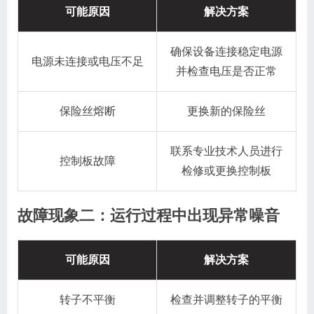
可能原因
解决方案
确保设备连接稳定电源
电源未连接或电压不足
并检查电压是否正常
保险丝熔断
更换新的保险丝
联系专业技术人员进行
控制板故障
检修或更换控制板
故障现象二：运行过程中出现异常噪音
可能原因
解决方案
转子不平衡
检查并调整转子的平衡