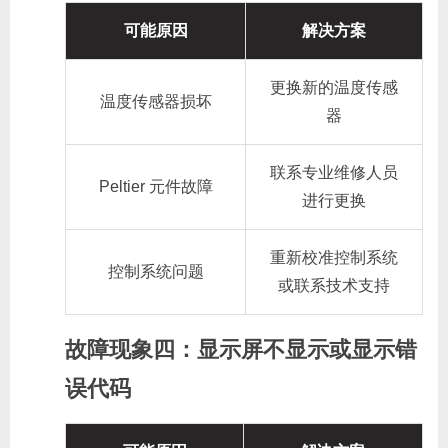
可能原因
解决方案
更换新的温度传感
温度传感器损坏
器
联系专业维修人员
Peltier 元件故障
进行更换
重新校准控制系统
控制系统问题
或联系技术支持
故障现象四：显示屏不显示或显示错
误代码