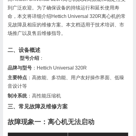
到广泛欢迎。为了确保设备的持续运行和延长使用寿
命，本文将详细介绍Hettich Universal 320R离心机的常
见故障及相应的维修方案。本文档适用于技术培训、市
场推广以及售后维修指导。
二、设备概述
型号介绍
：
品牌与型号
：Hettich Universal 320R
主要特点
：高效能、多功能、用户友好操作界面、低噪
音设计等
制冷系统
：高性能压缩机
三、常见故障及维修方案
故障现象一：离心机无法启动