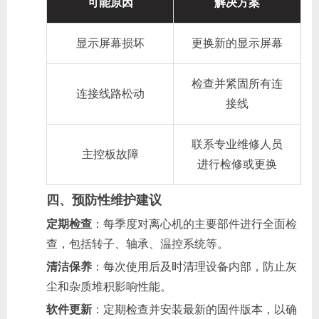
可能原因
解决方案
显示屏幕损坏
更换新的显示屏幕
检查并紧固所有连
连接线路松动
接线
联系专业维修人员
主控板故障
进行检修或更换
四、预防性维护建议
定期检查
：每季度对离心机的主要部件进行全面检
查，包括转子、轴承、温控系统等。
清洁保养
：每次使用后及时清理设备内部，防止灰
尘和杂质堆积影响性能。
软件更新
：定期检查并安装最新的固件版本，以确