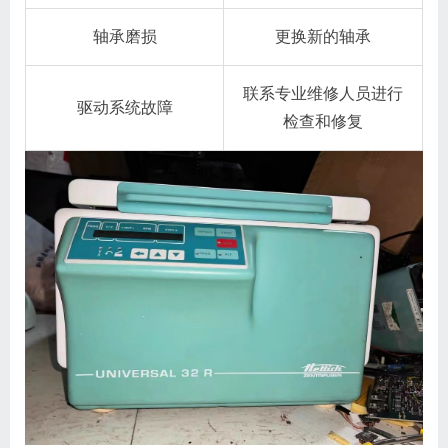
轴承磨损
更换新的轴承
联系专业维修人员进行
驱动系统故障
检查和修复