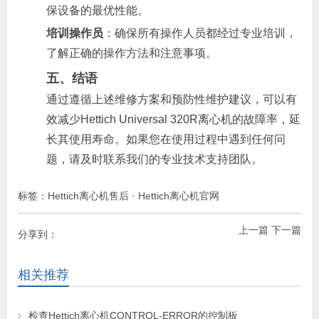
保设备的最优性能。
培训操作员
：确保所有操作人员都经过专业培训，
了解正确的操作方法和注意事项。
五、结语
通过遵循上述维修方案和预防性维护建议，可以有
效减少Hettich Universal 320R离心机的故障率，延
长其使用寿命。如果您在使用过程中遇到任何问
题，请及时联系我们的专业技术支持团队。
标签：
Hettich离心机售后
·
Hettich离心机官网
上一篇
下一篇
分享到：
相关推荐
检查Hettich离心机CONTROL-ERROR的控制板