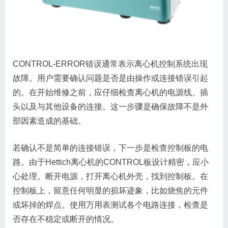
CONTROL-ERROR错误通常表示离心机控制系统出现
故障。用户需要确认问题是否是由操作或连接错误引起
的。在开始维修之前，应仔细检查离心机的电源线、插
头以及与其他设备的连接。这一步骤是确保故障不是外
部因素造成的基础。
若确认不是简单的连接错误，下一步是检查控制板的电
路。由于Hettich离心机的CONTROL板设计精密，应小
心处理。断开电源，打开离心机外壳，找到控制板。在
控制板上，留意任何明显的损坏迹象，比如烧焦的元件
或坏掉的焊点。使用万用表测试各个电路连接，检查是
否存在不稳定或断开的情况。