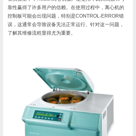
靠性赢得了许多用户的信赖。在使用过程中，离心机的
控制板可能会出现问题，特别是CONTROL-ERROR错
误，这通常会导致设备无法正常运行。针对这一问题，
了解其维修流程显得尤为重要。