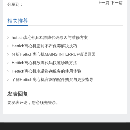
上一篇
下一篇
分享到：
相关推荐
hettich离心机E01故障代码原因与维修方案
Hettich离心机密封不严保养解决技巧
分析Hettich离心机MAINS INTERRUP错误原因
Hettich离心机故障代码快速诊断方法
Hettich离心机电话咨询服务的使用体验
了解Hettich离心机官网的配件购买与更换指导
发表回复
要发表评论，您必须先
登录
。