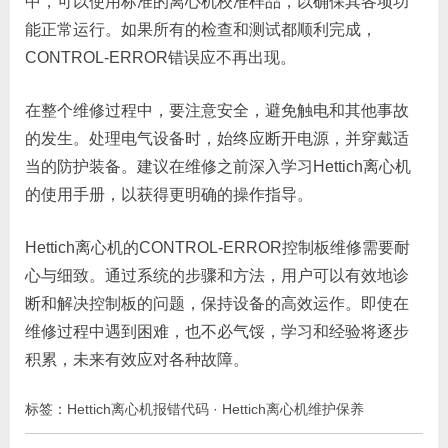
中，可以使用标准的离心机校准样品，以确保其各项功
能正常运行。如果所有的检查和测试都顺利完成，
CONTROL-ERROR错误应不再出现。
在整个维修过程中，要注意安全，避免触电和其他事故
的发生。处理电气设备时，始终应断开电源，并穿戴适
当的防护装备。建议在维修之前深入学习Hettich离心机
的使用手册，以获得更明确的操作指导。
Hettich离心机的CONTROL-ERROR控制板维修需要耐
心与细致。通过系统的步骤和方法，用户可以有效地诊
断和解决控制板的问题，保持设备的高效运作。即使在
维修过程中遇到困难，也不必气馁，学习和经验将逐步
积累，未来有效应对各种故障。
标签：
Hettich离心机报错代码
·
Hettich离心机维护保养