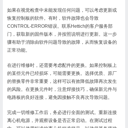
如果在视觉检查中未能发现任何问题，可以考虑更新或
恢复控制板的软件。有时，软件故障也会导致
CONTROL-ERROR错误。联系Hettich的客户服务部
门，获取新的固件版本，并按照说明进行更新。这一步
骤有助于消除由软件问题导致的故障，从而恢复设备的
正常功能。
在进行维修时，还需要考虑配件的更换。如果控制板上
的某些元件已经损坏，可能需要更换。选择优质、原厂
的替换零件非常重要，这样可以有效降低故障再次发生
的风险。在更换元件时，注意焊接技巧，确保新元件与
电路板的良好连接，避免因接触不良再次导致问题。
完成一切维修工作后，务必进行全面的测试。重新连接
离心机电源，并观察设备是否正常启动。在测试过程