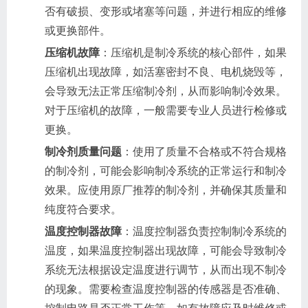
否有破损、变形或堵塞等问题，并进行相应的维修
或更换部件。
压缩机故障
：压缩机是制冷系统的核心部件，如果
压缩机出现故障，如活塞密封不良、电机烧毁等，
会导致无法正常压缩制冷剂，从而影响制冷效果。
对于压缩机的故障，一般需要专业人员进行检修或
更换。
制冷剂质量问题
：使用了质量不合格或不符合规格
的制冷剂，可能会影响制冷系统的正常运行和制冷
效果。应使用原厂推荐的制冷剂，并确保其质量和
纯度符合要求。
温度控制器故障
：温度控制器负责控制制冷系统的
温度，如果温度控制器出现故障，可能会导致制冷
系统无法根据设定温度进行调节，从而出现不制冷
的现象。需要检查温度控制器的传感器是否准确、