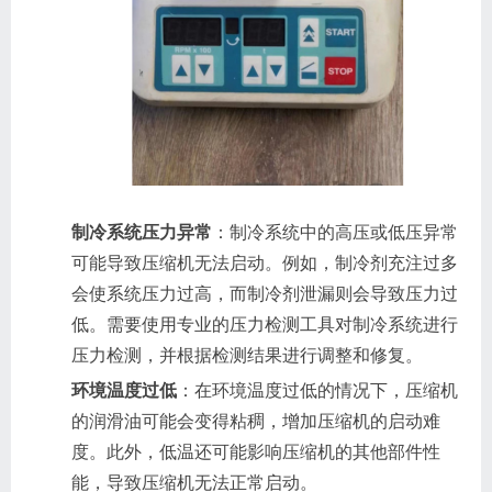
制冷系统压力异常
：制冷系统中的高压或低压异常
可能导致压缩机无法启动。例如，制冷剂充注过多
会使系统压力过高，而制冷剂泄漏则会导致压力过
低。需要使用专业的压力检测工具对制冷系统进行
压力检测，并根据检测结果进行调整和修复。
环境温度过低
：在环境温度过低的情况下，压缩机
的润滑油可能会变得粘稠，增加压缩机的启动难
度。此外，低温还可能影响压缩机的其他部件性
能，导致压缩机无法正常启动。