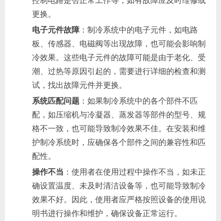
控制电路是否正常工作等，如有故障应及时维修或
更换。
电子元件故障
：制冷系统中的电子元件，如电路
板、传感器、电磁阀等出现故障，也可能会影响制
冷效果。这些电子元件的故障可能是由于老化、受
潮、过热等原因引起的，需要进行详细的检查和测
试，找出故障元件并更换。
系统匹配问题
：如果制冷系统中的各个部件不匹
配，如压缩机与冷凝器、蒸发器等部件的型号、规
格不一致，也可能导致制冷效果不佳。在安装和维
护制冷系统时，应确保各个部件之间的兼容性和匹
配性。
操作不当
：使用者在使用过程中操作不当，如未正
确设置温度、未及时清洁设备等，也可能导致制冷
效果不好。因此，使用者应严格按照设备的使用说
明书进行操作和维护，确保设备正常运行。