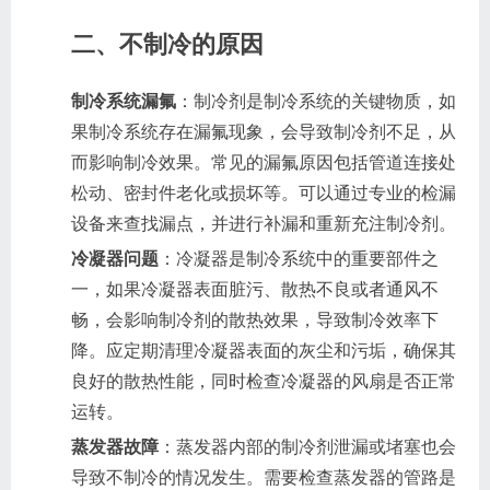
二、不制冷的原因
制冷系统漏氟
：制冷剂是制冷系统的关键物质，如
果制冷系统存在漏氟现象，会导致制冷剂不足，从
而影响制冷效果。常见的漏氟原因包括管道连接处
松动、密封件老化或损坏等。可以通过专业的检漏
设备来查找漏点，并进行补漏和重新充注制冷剂。
冷凝器问题
：冷凝器是制冷系统中的重要部件之
一，如果冷凝器表面脏污、散热不良或者通风不
畅，会影响制冷剂的散热效果，导致制冷效率下
降。应定期清理冷凝器表面的灰尘和污垢，确保其
良好的散热性能，同时检查冷凝器的风扇是否正常
运转。
蒸发器故障
：蒸发器内部的制冷剂泄漏或堵塞也会
导致不制冷的情况发生。需要检查蒸发器的管路是