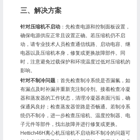
三、解决方案
针对压缩机不启动
：先检查电源和控制面板设置，
确保电源供应正常且设置正确。若压缩机仍不启
动，请专业技术人员检查通信线路、启动电容、继
电器以及压缩机本身，修复或更换故障部件。同
时，注意避免过载保护和环境温度过低对压缩机的
影响。
针对不制冷问题
：首先检查制冷系统是否漏氟，如
有漏点及时补漏并重新充注制冷剂。接着检查冷凝
器和蒸发器的工作状态，清理冷凝器表面污垢，确
保通风良好；检查蒸发器管路是否畅通。若制冷系
统仍不制冷，进一步检查压缩机、温度控制器、电
子元件等部件，找出故障并进行修复或更换。
Hettich46H离心机压缩机不启动和不制冷的问题可