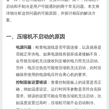
启动和不制冷是用户可能遇到的两个常见问题。本文将
详细分析这些问题的可能原因，并探讨相应的解决方
案。
一、压缩机不启动的原因
电源问题
：检查电源线是否牢固连接，以及插座是
否能正常供电。如果电源线有损坏或者接触不良，
会导致压缩机无法接收到足够的电力而无法启动。
另外，电压过低也可能使压缩机无法启动，此时应
确保所使用的电源电压符合离心机的要求。
控制面板设置错误
：查看控制面板上的设置是否正
确，例如温度设定、运行时间等参数是否符合实际
需求。错误的设置可能会导致压缩机无法启动，比
如温度设置过高时，压缩机可能不会启动制冷。