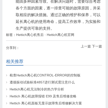
能由多种因素导致。在解决问题时，需要综合考虑
各个方面的因素，逐一排查可能的故障原因，并采
取相应的解决措施。通过正确的维护和保养，可以
延长离心机的使用寿命，提高工作效率，为实验和
生产提供可靠的支持。
标签：
Hettich离心机售后
·
Hettich离心机官网
上一篇
下一篇
分享到：
相关推荐
检查Hettich离心机CONTROL-ERROR的控制板
遵循振动试验标准4857进行测试需注意什么
Hettich离心机无法制冷的热力学分析
Hettich 离心机故障报错 E99 及售后维修攻略
Hettich 离心机面板无显示故障售后维修解决方案