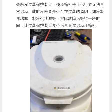
会触发过载保护装置，使压缩机停止运行并无法再
次启动。此时应检查是否存在过载的原因，如冷凝
器堵塞、制冷剂泄漏等，排除故障后等待一段时
间，让过载保护装置复位后再尝试启动压缩机。