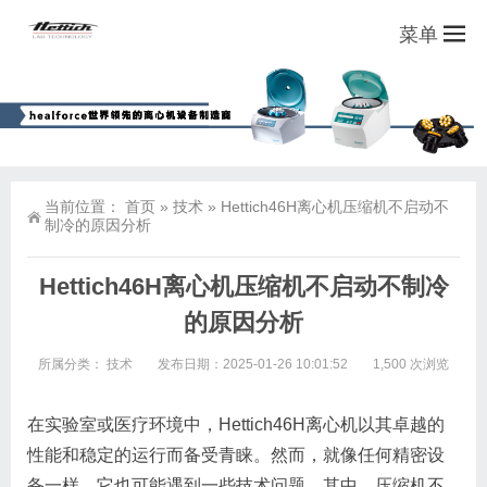
菜单
当前位置：
首页
»
技术
»
Hettich46H离心机压缩机不启动不
制冷的原因分析
Hettich46H离心机压缩机不启动不制冷
的原因分析
所属分类：
技术
发布日期：2025-01-26 10:01:52
1,500 次浏览
在实验室或医疗环境中，Hettich46H离心机以其卓越的
性能和稳定的运行而备受青睐。然而，就像任何精密设
备一样，它也可能遇到一些技术问题。其中，压缩机不