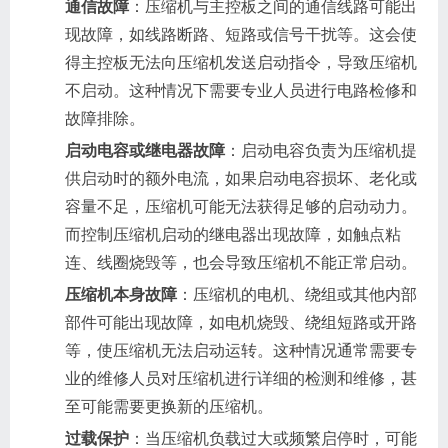
通信故障
：压缩机与主控板之间的通信线路可能出
现故障，如线路断路、短路或信号干扰等。这会使
得主控板无法向压缩机发送启动指令，导致压缩机
不启动。这种情况下需要专业人员进行电路检修和
故障排除。
启动电容或继电器故障
：启动电容负责为压缩机提
供启动时的额外电流，如果启动电容损坏、老化或
容量不足，压缩机可能无法获得足够的启动动力。
而控制压缩机启动的继电器出现故障，如触点粘
连、线圈烧毁等，也会导致压缩机不能正常启动。
压缩机本身故障
：压缩机的电机、绕组或其他内部
部件可能出现故障，如电机烧毁、绕组短路或开路
等，使压缩机无法启动运转。这种情况通常需要专
业的维修人员对压缩机进行详细的检测和维修，甚
至可能需要更换新的压缩机。
过载保护
：当压缩机负载过大或频繁启停时，可能