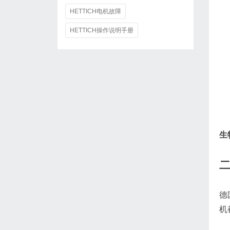
HETTICH电机故障
HETTICH操作说明手册
生
德
机