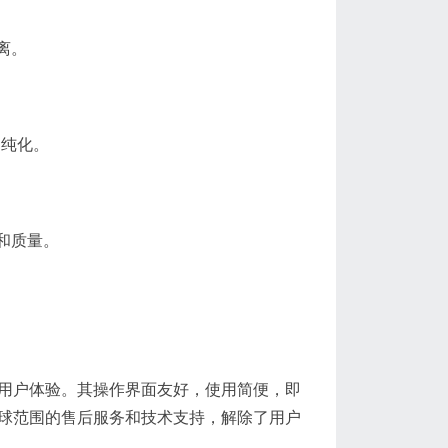
离。
和纯化。
和质量。
注重用户体验。其操作界面友好，使用简便，即
供全球范围的售后服务和技术支持，解除了用户