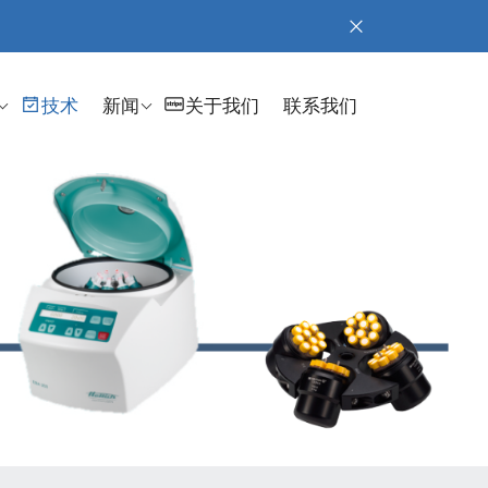
技术
新闻
关于我们
联系我们