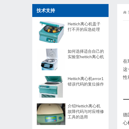
技术支持
Hettich离心机盖子
打不开的应急处理
如何选择适合自己的
实验室hettich离心机
在
这
性
Hettich离心机error1
错误代码的复位操作
介绍Hettich离心机
故障代码与对应维修
德
工具的选用
心