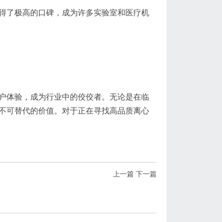
中赢得了极高的口碑，成为许多实验室和医疗机
的用户体验，成为行业中的佼佼者。无论是在临
了其不可替代的价值。对于正在寻找高品质离心
上一篇
下一篇