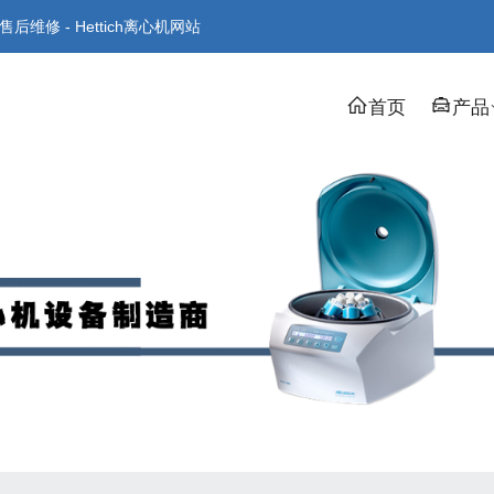
后维修 - Hettich离心机网站
首页
产品