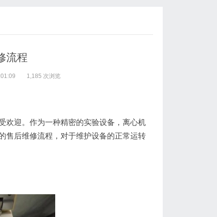
维修流程
01:09
1,185 次浏览
而广受欢迎。作为一种精密的实验设备，离心机
心机的售后维修流程，对于维护设备的正常运转