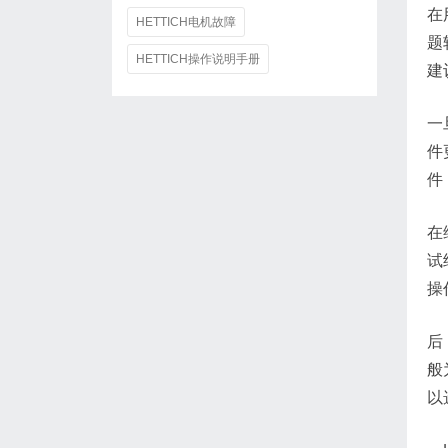
在
HETTICH电机故障
题
HETTICH操作说明手册
建
一
件
件
在
试
操
后
般
以