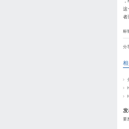
，
这
者
标
分
相
发
要