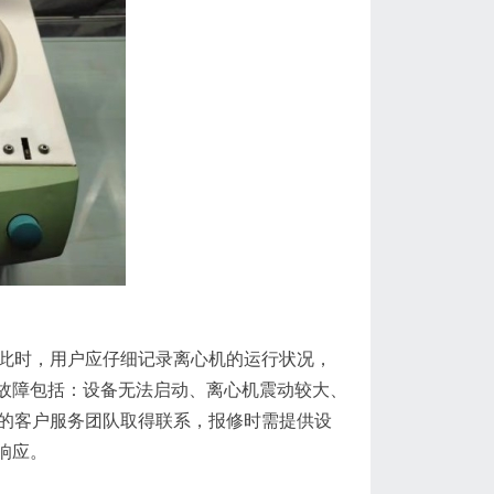
查。此时，用户应仔细记录离心机的运行状况，
故障包括：设备无法启动、离心机震动较大、
ch的客户服务团队取得联系，报修时需提供设
响应。