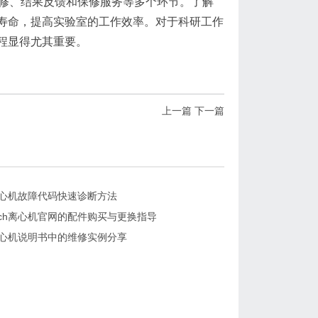
修、结果反馈和保修服务等多个环节。了解
寿命，提高实验室的工作效率。对于科研工作
程显得尤其重要。
上一篇
下一篇
ch离心机故障代码快速诊断方法
tich离心机官网的配件购买与更换指导
ch离心机说明书中的维修实例分享