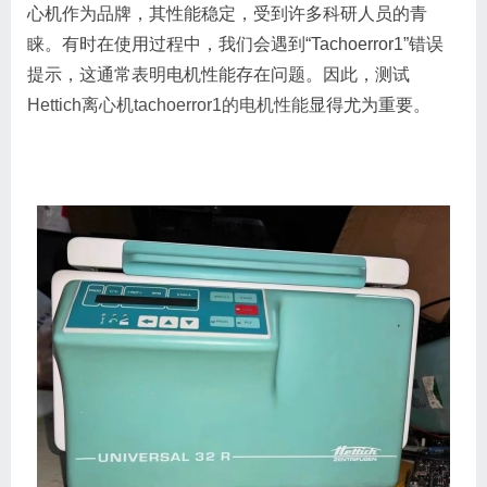
心机作为品牌，其性能稳定，受到许多科研人员的青
睐。有时在使用过程中，我们会遇到“Tachoerror1”错误
提示，这通常表明电机性能存在问题。因此，测试
Hettich离心机tachoerror1的电机性能
显得尤为重要。