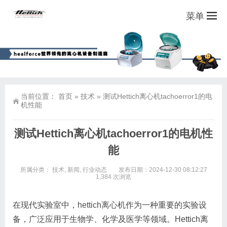
菜单
当前位置：
首页
»
技术
»
测试Hettich离心机tachoerror1的电
机性能
测试Hettich离心机tachoerror1的电机性
能
所属分类：
技术
,
新闻
,
行业动态
发布日期：2024-12-30 08:12:27
1,384 次浏览
在现代实验室中，
hettich离心机
作为一种重要的实验设
备，广泛应用于生物学、化学及医学等领域。Hettich离