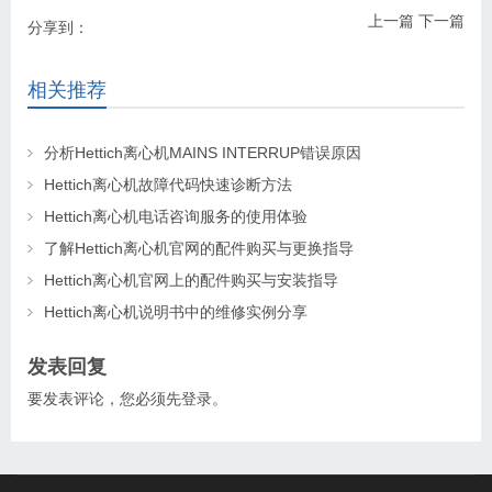
上一篇
下一篇
分享到：
相关推荐
分析Hettich离心机MAINS INTERRUP错误原因
Hettich离心机故障代码快速诊断方法
Hettich离心机电话咨询服务的使用体验
了解Hettich离心机官网的配件购买与更换指导
Hettich离心机官网上的配件购买与安装指导
Hettich离心机说明书中的维修实例分享
发表回复
要发表评论，您必须先
登录
。