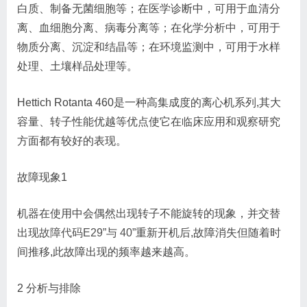
白质、制备无菌细胞等；在医学诊断中，可用于血清分
离、血细胞分离、病毒分离等；在化学分析中，可用于
物质分离、沉淀和结晶等；在环境监测中，可用于水样
处理、土壤样品处理等。
Hettich Rotanta 460是一种高集成度的离心机系列,其大
容量、转子性能优越等优点使它在临床应用和观察研究
方面都有较好的表现。
故障现象1
机器在使用中会偶然出现转子不能旋转的现象，并交替
出现
故障代码E29”与 40”
重新开机后,故障消失但随着时
间推移,此故障出现的频率越来越高。
2 分析与排除