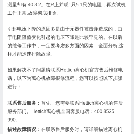
测量却有 40.3 2。在R上并联1只5.1只的电阻，再次试机
工作正常,故障彻底排除。
引起电压下降的原因多是由于元器件被击穿造成的，由
于电阻阻值变化引起的电压下降是比较罕见的。在以后
的维修工作中，一定要考虑多方面的因素，全面分析,这
样才能迅速排除故障。
如果解决不了问题请联系Hettich离心机官方售后维修电
话，以下为离心机故障报修流程，您可以按照以下步骤
进行：
联系售后服务
：首先，您需要联系Hettich离心机的售后
服务部门。
Hettich离心机全国客服电话
：400 8525
990。
描述故障情况
：在联系售后服务时，请详细描述离心机