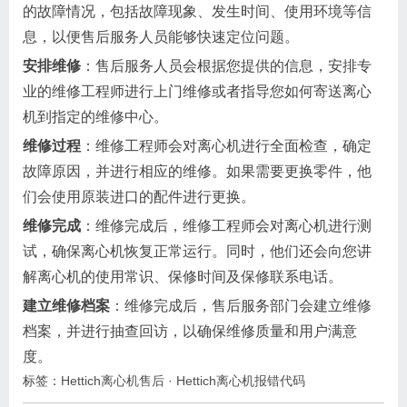
的故障情况，包括故障现象、发生时间、使用环境等信
息，以便售后服务人员能够快速定位问题。
安排维修
：售后服务人员会根据您提供的信息，安排专
业的维修工程师进行上门维修或者指导您如何寄送离心
机到指定的维修中心。
维修过程
：维修工程师会对离心机进行全面检查，确定
故障原因，并进行相应的维修。如果需要更换零件，他
们会使用原装进口的配件进行更换。
维修完成
：维修完成后，维修工程师会对离心机进行测
试，确保离心机恢复正常运行。同时，他们还会向您讲
解离心机的使用常识、保修时间及保修联系电话。
建立维修档案
：维修完成后，售后服务部门会建立维修
档案，并进行抽查回访，以确保维修质量和用户满意
度。
标签：
Hettich离心机售后
·
Hettich离心机报错代码