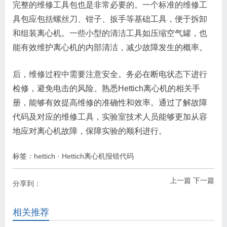
完整的维修工具包也是非常必要的。一个标准的维修工
具包应包括螺丝刀、钳子、扳手等基础工具，便于拆卸
和组装离心机。一些小型的清洁工具如压缩空气罐，也
能有效维护离心机的内部清洁，减少故障发生的概率。
后，维修过程中需要注意安全。务必在断电状态下进行
检修，避免电击的风险。熟悉Hettich离心机的相关手
册，能够有效提高维修的准确性和效率。通过了解故障
代码及对应的维修工具，实验室技术人员能够更加从容
地应对离心机故障，保障实验的顺利进行。
标签：
hettich
·
Hettich离心机报错代码
上一篇
下一篇
分享到：
相关推荐