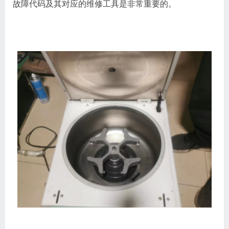
故障代码及其对应的维修工具是非常重要的。