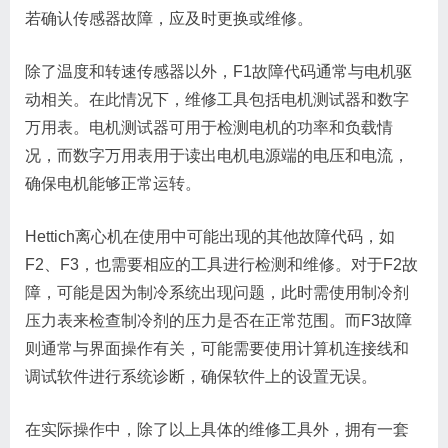
若确认传感器故障，应及时更换或维修。
除了温度和转速传感器以外，F1故障代码通常与电机驱
动相关。在此情况下，维修工具包括电机测试器和数字
万用表。电机测试器可用于检测电机的功率和负载情
况，而数字万用表用于读出电机电源端的电压和电流，
确保电机能够正常运转。
Hettich离心机在使用中可能出现的其他故障代码，如
F2、F3，也需要相应的工具进行检测和维修。对于F2故
障，可能是因为制冷系统出现问题，此时需使用制冷剂
压力表来检查制冷剂的压力是否在正常范围。而F3故障
则通常与界面操作有关，可能需要使用计算机连接线和
调试软件进行系统诊断，确保软件上的设置无误。
在实际操作中，除了以上具体的维修工具外，拥有一套