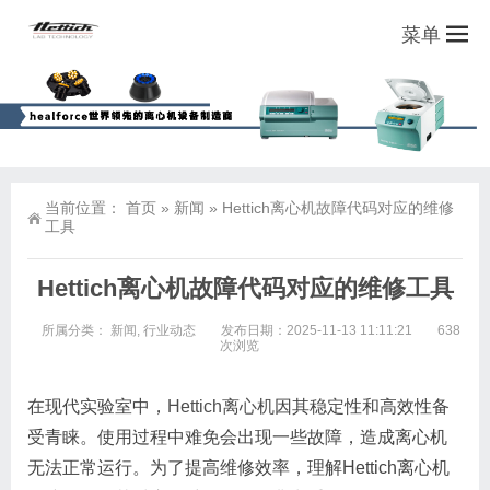
菜单
当前位置：
首页
»
新闻
»
Hettich离心机故障代码对应的维修
工具
Hettich离心机故障代码对应的维修工具
所属分类：
新闻
,
行业动态
发布日期：2025-11-13 11:11:21
638
次浏览
在现代实验室中，
Hettich离心机
因其稳定性和高效性备
受青睐。使用过程中难免会出现一些故障，造成离心机
无法正常运行。为了提高维修效率，理解Hettich离心机