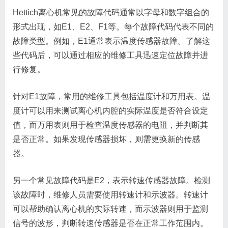
Hettich离心机常见的故障代码通常以字母和数字组合的
形式出现，如E1、E2、F1等。每个故障代码代表不同的
故障类型。例如，E1通常表示温度传感器故障。了解这
些代码后，可以通过相应的维修工具迅速定位故障并进
行修复。
针对E1故障，常用的维修工具包括温度计和万用表。温
度计可以用来测试离心机内腔的实际温度是否符合设定
值，而万用表则用于检查温度传感器的电阻，并判断其
是否正常。如果发现传感器损坏，则需更换新的传感
器。
另一个常见故障代码是E2，表示转速传感器故障。检测
该故障时，维修人员需要使用转速计和示波器。转速计
可以帮助确认离心机的实际转速，而示波器则用于监测
信号的波形，判断转速传感器是否在正常工作范围内。