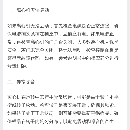
一、离心机无法启动
如果离心机无法启动，首先检查电源是否正常连接。确
保电源插头紧插在插座中，且插座有电。如果电源正
常，再检查离心机的门是否关闭。大多数离心机为保护
安全，若门未完全关闭，将无法启动。检查控制面板是
否显示故障代码，如有，参考说明书中的相应部分进行
故障排除。
二、异常噪音
离心机在运转中若产生异常噪音，可能是由于转子不平
衡或转子松动。检查转子是否安装正确，确保其锁紧。
如果转子处于正常状态，则可能需要重新平衡样品。确
保样品在转子内均匀分布，以避免震动和噪音的产生。