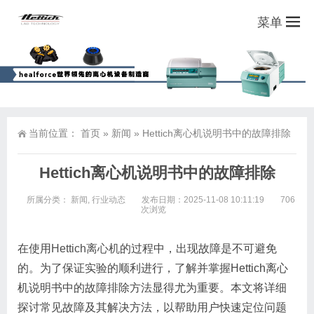
菜单
当前位置：
首页
»
新闻
»
Hettich离心机说明书中的故障排除
Hettich离心机说明书中的故障排除
所属分类：
新闻
,
行业动态
发布日期：2025-11-08 10:11:19
706
次浏览
在使用
Hettich离心机
的过程中，出现故障是不可避免
的。为了保证实验的顺利进行，了解并掌握Hettich离心
机说明书中的故障排除方法显得尤为重要。本文将详细
探讨常见故障及其解决方法，以帮助用户快速定位问题