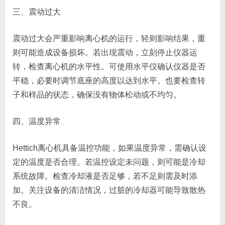
三、震动过大
震动过大会严重影响离心机的运行，轻则影响结果，重
则可能造成设备损坏。若出现震动，立刻停止仪器运
转，检查离心机的水平性。可使用水平仪确认仪器是否
平稳，必要时调节底座的高度以达到水平。也要检查转
子和样品的状态，确保没有物体松动或不均匀。
四、温度异常
Hettich离心机具备温控功能，如果温度异常，需确认设
定的温度是否合理。若温控设定未问题，则可能是冷却
系统故障。检查冷却液是否足够，若不足则需及时添
加。关注设备的清洁情况，过脏的冷却器可能导致散热
不良。