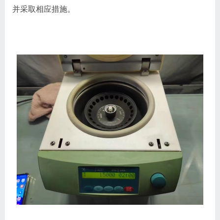
并采取相应措施。