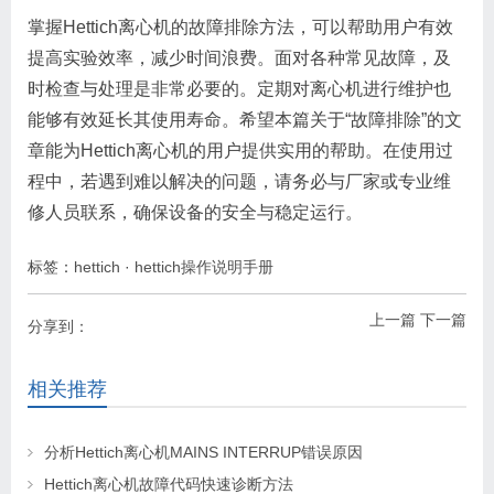
掌握Hettich离心机的故障排除方法，可以帮助用户有效
提高实验效率，减少时间浪费。面对各种常见故障，及
时检查与处理是非常必要的。定期对离心机进行维护也
能够有效延长其使用寿命。希望本篇关于“故障排除”的文
章能为Hettich离心机的用户提供实用的帮助。在使用过
程中，若遇到难以解决的问题，请务必与厂家或专业维
修人员联系，确保设备的安全与稳定运行。
标签：
hettich
·
hettich操作说明手册
上一篇
下一篇
分享到：
相关推荐
分析Hettich离心机MAINS INTERRUP错误原因
Hettich离心机故障代码快速诊断方法