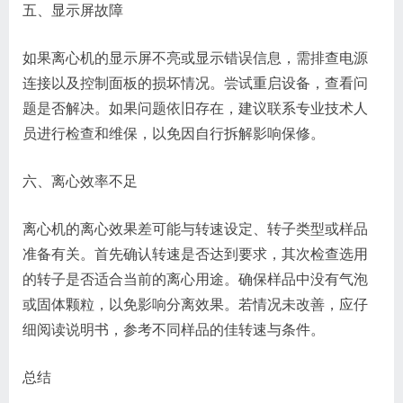
五、显示屏故障
如果离心机的显示屏不亮或显示错误信息，需排查电源
连接以及控制面板的损坏情况。尝试重启设备，查看问
题是否解决。如果问题依旧存在，建议联系专业技术人
员进行检查和维保，以免因自行拆解影响保修。
六、离心效率不足
离心机的离心效果差可能与转速设定、转子类型或样品
准备有关。首先确认转速是否达到要求，其次检查选用
的转子是否适合当前的离心用途。确保样品中没有气泡
或固体颗粒，以免影响分离效果。若情况未改善，应仔
细阅读说明书，参考不同样品的佳转速与条件。
总结