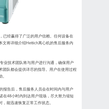
表现，已经赢得了广泛的用户信赖。任何设备在
本文将详细介绍
Hettich离心机
的售后服务内
ch的专业技术团队将与用户进行沟通，确保用户
术团队都会提供详尽的指导。用户在使用过程
助。
故障的报告后，售后服务人员会在时间内与用户
承诺在48小时内到达用户现场，尽大努力缩短
时，能迅速恢复正常工作状态。