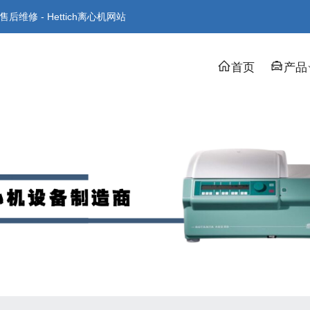
后维修 - Hettich离心机网站
首页
产品