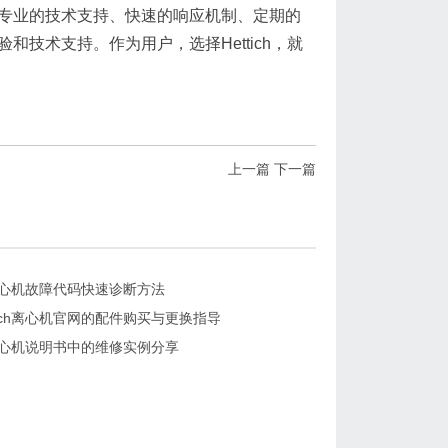
通过专业的技术支持、快速的响应机制、定期的
和技术支持。作为用户，选择Hettich，就
上一篇
下一篇
ch离心机故障代码快速诊断方法
tich离心机官网的配件购买与更换指导
ch离心机说明书中的维修实例分享