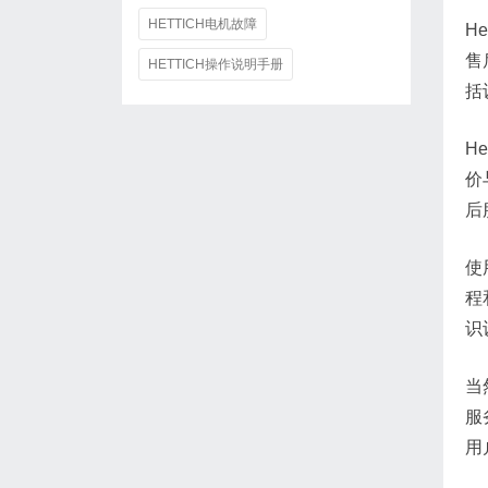
HETTICH电机故障
H
售
HETTICH操作说明手册
括
H
价
后
使
程
识
当
服
用