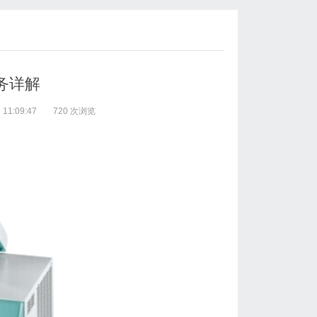
服务详解
11:09:47
720 次浏览