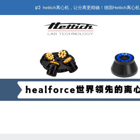
hettich离心机，让分离更精确！德国Hettich离心机售