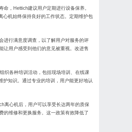
命，Hettich建议用户定期进行设备保养。
离心机始终保持良好的工作状态。定期维护包
后，会进行满意度调查，以了解用户对服务的评
时也能让用户感受到他们的意见被重视。改进售
h定期组织各种培训活动，包括现场培训、在线课
维护知识。通过专业的培训，用户能更好地认
tich离心机后，用户可以享受长达两年的质保
供免费的维修和更换服务。这一政策有效降低了