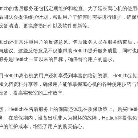
ettich的售后服务还包括定期维护和检查。为了延长离心机的使用寿
后团队会提供维护计划，帮助用户了解何时需要进行维护，确保
设备清洁、更换磨损部件以及软件更新等。
ettich还非常注重用户的反馈意见。售后服务人员在服务结束
与建议。这些反馈意见不仅能帮助Hettich提升服务质量，同
服务是Hettich一直以来的目标，确保符合用户的需求。
用Hettich离心机的用户还将享受到丰富的培训资源。Hettic
和文档资料分享等，确保用户能够掌握离心机的各种使用技巧与
设备，提高实验室的工作效率。
然，Hettich在售后服务上的保障还体现在质保政策上。购买Het
务。在质保期内，设备出现非人为损坏的故障，Hettich将提
户的维护成本，增强了用户的购买信心。