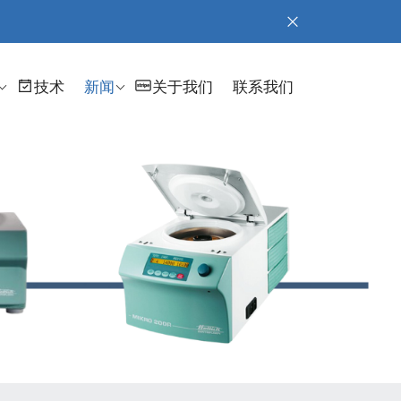
技术
新闻
关于我们
联系我们