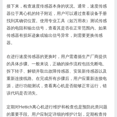
接下来，检查速度传感器本身的状况。通常，速度传感
器位于离心机的转子附近，用户可以通过查看设备手册
找到其确切位置。使用专业工具（如万用表）测试传感
器的电阻和输出信号，查看其是否在正常范围内。如果
传感器有损坏迹象或输出信号异常，则需要更换传感
器。
在进行速度传感器的更换时，用户需遵循生产厂商提供
的具体步骤。一般来说，正确的操作流程包括先断电、
拆下转子、解锁并取出故障传感器、安装新传感器以及
重新连接线路。在完成所有步骤后，用户应重新连接电
源，进行功能测试，查看离心机是否能够正常运行，错
误代码是否消失。
定期对Hettich离心机进行维护和检查也是预防此类问题
的重要手段。用户应制定详细的维护计划，定期检查传