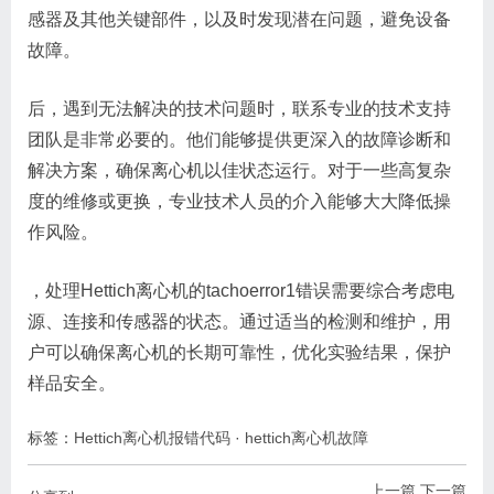
感器及其他关键部件，以及时发现潜在问题，避免设备
故障。
后，遇到无法解决的技术问题时，联系专业的技术支持
团队是非常必要的。他们能够提供更深入的故障诊断和
解决方案，确保离心机以佳状态运行。对于一些高复杂
度的维修或更换，专业技术人员的介入能够大大降低操
作风险。
，处理Hettich离心机的tachoerror1错误需要综合考虑电
源、连接和传感器的状态。通过适当的检测和维护，用
户可以确保离心机的长期可靠性，优化实验结果，保护
样品安全。
标签：
Hettich离心机报错代码
·
hettich离心机故障
上一篇
下一篇