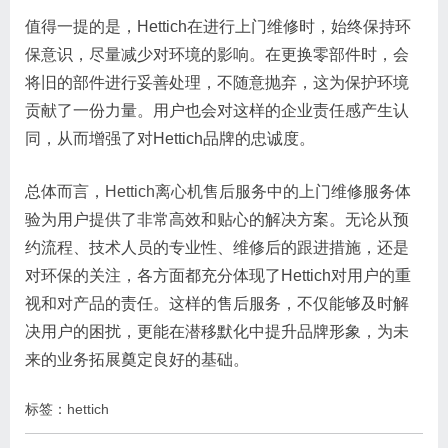
值得一提的是，Hettich在进行上门维修时，始终保持环
保意识，尽量减少对环境的影响。在更换零部件时，会
将旧的部件进行妥善处理，不随意抛弃，这为保护环境
贡献了一份力量。用户也会对这样的企业责任感产生认
同，从而增强了对Hettich品牌的忠诚度。
总体而言，
Hettich离心机
售后服务中的上门维修服务体
验为用户提供了非常高效和贴心的解决方案。无论从预
约流程、技术人员的专业性、维修后的跟进措施，还是
对环保的关注，各方面都充分体现了Hettich对用户的重
视和对产品的责任。这样的售后服务，不仅能够及时解
决用户的困扰，更能在潜移默化中提升品牌形象，为未
来的业务拓展奠定良好的基础。
标签：
hettich