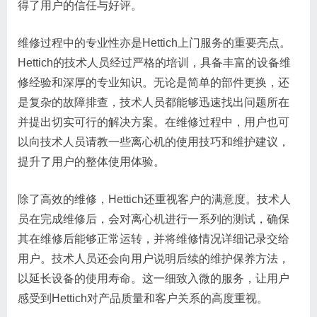
得了用户的信任与好评。
维修过程中的专业性亦是Hettich上门服务的重要亮点。
Hettich的技术人员经过严格的培训，具备丰富的设备维
修经验和深厚的专业知识。无论是简单的部件更换，还
是复杂的故障排查，技术人员都能够迅速找出问题所在
并提出切实可行的解决方案。在维修过程中，用户也可
以向技术人员请教一些离心机的使用技巧和维护建议，
提升了用户的整体使用体验。
除了高效的维修，Hettich还重视客户的满意度。技术人
员在完成维修后，会对离心机进行一系列的测试，确保
其在维修后能够正常运转，并将维修情况详细记录交给
用户。技术人员还会向用户说明后续的维护保养方法，
以延长设备的使用寿命。这一细致入微的服务，让用户
感受到Hettich对产品质量和客户关系的高度重视。