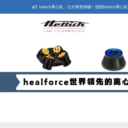
hettich离心机，让分离更精确！德国Hettich离心机售