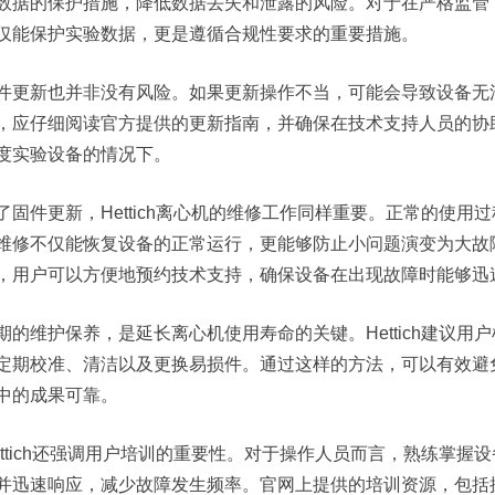
数据的保护措施，降低数据丢失和泄露的风险。对于在严格监管
仅能保护实验数据，更是遵循合规性要求的重要措施。
件更新也并非没有风险。如果更新操作不当，可能会导致设备无
，应仔细阅读官方提供的更新指南，并确保在技术支持人员的协
度实验设备的情况下。
了固件更新，Hettich离心机的维修工作同样重要。正常的使
维修不仅能恢复设备的正常运行，更能够防止小问题演变为大故障。
，用户可以方便地预约技术支持，确保设备在出现故障时能够迅
期的维护保养，是延长离心机使用寿命的关键。Hettich建议
定期校准、清洁以及更换易损件。通过这样的方法，可以有效避
中的成果可靠。
ettich还强调用户培训的重要性。对于操作人员而言，熟练掌
并迅速响应，减少故障发生频率。官网上提供的培训资源，包括