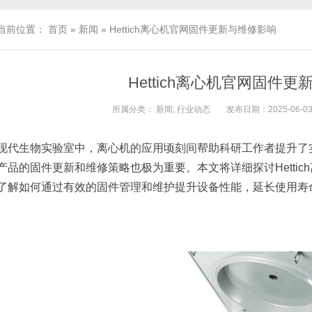
当前位置：
首页
»
新闻
»
Hettich离心机官网固件更新与维修影响
Hettich离心机官网固件
所属分类：
新闻
,
行业动态
发布日期：2025-06-03 
现代生物实验室中，离心机的应用顷刻间帮助科研工作者提升了实验
产品的固件更新和维修策略也极为重要。本文将详细探讨Hetti
了解如何通过有效的固件管理和维护提升设备性能，延长使用寿