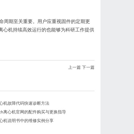
品生命周期至关重要。用户应重视固件的定期更
离心机持续高效运行的也能够为科研工作提供
上一篇
下一篇
ch离心机故障代码快速诊断方法
tich离心机官网的配件购买与更换指导
ch离心机说明书中的维修实例分享