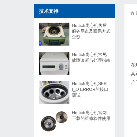
技术支持
Hettich离心机售后
服务网点及联系方式
全览
Hettich离心机常见
故障诊断与处理指南
在
其
户
Hettich离心机SER
I_O ERROR的接口
测试
Hettich离心机官网
下载的维修软件使用