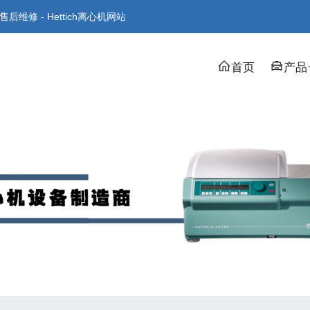
后维修 - Hettich离心机网站
首页
产品