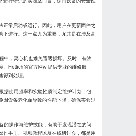
下进行研究的实验室而言，保持设备的安全性
法正常启动或运行。因此，用户在更新固件之
助下进行。这一点尤为重要，尤其是在涉及高
用过程中，离心机也难免遭遇损坏。及时、有效
Hettich的官方网站提供专业的维修服
速得到处理。
用户根据使用频率和实验性质制定维护计划，包
免因设备老化而导致的性能下降，确保实验过
握设备的操作与维护技能，有助于发现潜在的问
操作手册、视频教程以及在线研讨会，都是用