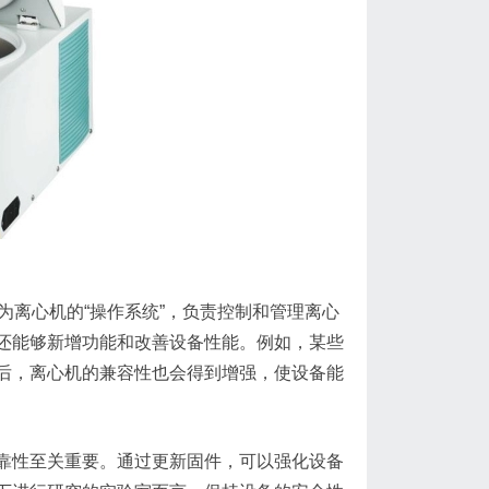
作为离心机的“操作系统”，负责控制和管理离心
还能够新增功能和改善设备性能。例如，某些
后，离心机的兼容性也会得到增强，使设备能
靠性至关重要。通过更新固件，可以强化设备