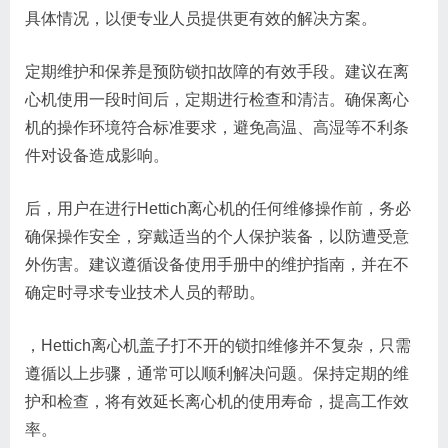
具体情况，以便专业人员提供更有效的解决方案。
定期维护和保养是预防锁扣故障的有效手段。建议在离
心机使用一段时间后，定期进行检查和清洁。确保离心
机的操作环境符合标准要求，避免高温、高湿等不利条
件对设备造成影响。
后，用户在进行Hettich离心机的任何维修操作前，务必
确保操作安全，穿戴适当的个人保护装备，以防遭受意
外伤害。建议遵循设备使用手册中的维护指南，并在不
确定时寻求专业技术人员的帮助。
，Hettich离心机盖子打不开的锁扣维修并不复杂，只需
遵循以上步骤，通常可以顺利解决问题。保持定期的维
护和检查，将有效延长离心机的使用寿命，提高工作效
率。