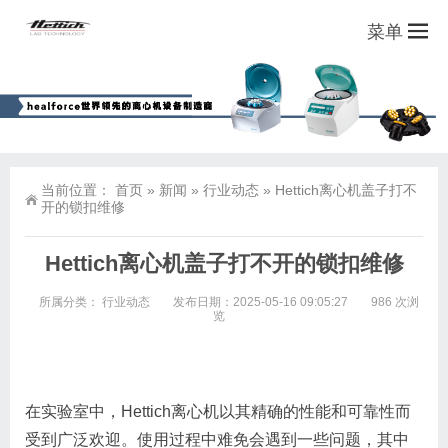
菜单
当前位置：
首页
»
新闻
»
行业动态
»
Hettich离心机盖子打不
开的锁扣维修
Hettich离心机盖子打不开的锁扣维修
所属分类：
行业动态
发布日期：2025-05-16 09:05:27
986 次浏
览
在实验室中，Hettich离心机以其精确的性能和可靠性而
受到广泛欢迎。使用过程中难免会遇到一些问题，其中