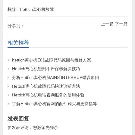
标签：
hettich离心机故障
上一篇
下一篇
分享到：
相关推荐
hettich离心机E01故障代码原因与维修方案
Hettich离心机密封不严保养解决技巧
分析Hettich离心机MAINS INTERRUP错误原因
Hettich离心机故障代码快速诊断方法
Hettich离心机电话咨询服务的使用体验
了解Hettich离心机官网的配件购买与更换指导
发表回复
要发表评论，您必须先
登录
。