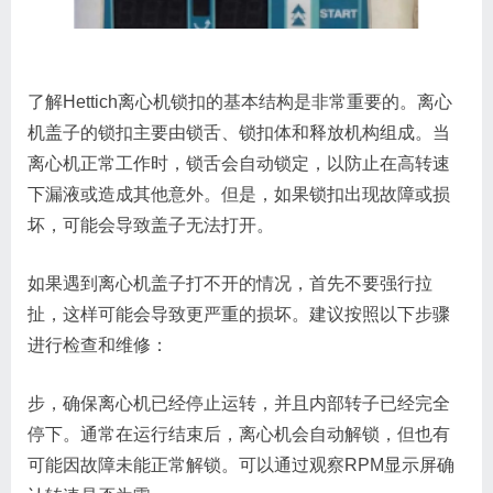
了解Hettich离心机锁扣的基本结构是非常重要的。离心
机盖子的锁扣主要由锁舌、锁扣体和释放机构组成。当
离心机正常工作时，锁舌会自动锁定，以防止在高转速
下漏液或造成其他意外。但是，如果锁扣出现故障或损
坏，可能会导致盖子无法打开。
如果遇到离心机盖子打不开的情况，首先不要强行拉
扯，这样可能会导致更严重的损坏。建议按照以下步骤
进行检查和维修：
步，确保离心机已经停止运转，并且内部转子已经完全
停下。通常在运行结束后，离心机会自动解锁，但也有
可能因故障未能正常解锁。可以通过观察RPM显示屏确