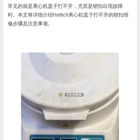
常见的就是离心机盖子打不开，尤其是锁扣出现故障
时。本文将详细介绍
Hettich离心机
盖子打不开的锁扣维
修步骤及注意事项。