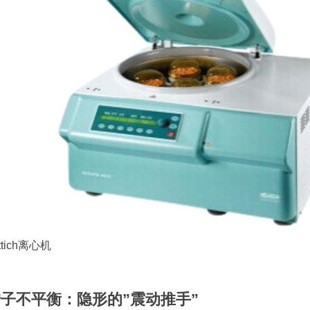
ttich离心机
子不平衡：隐形的”震动推手”