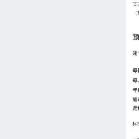
某
（
建
每
每
年
通
是
标