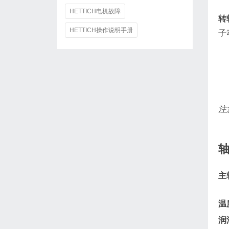
HETTICH电机故障
转
HETTICH操作说明手册
子
注
轴
主
温
润