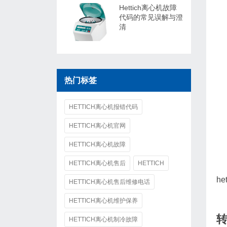
Hettich离心机故障
代码的常见误解与澄
清
热门标签
HETTICH离心机报错代码
HETTICH离心机官网
HETTICH离心机故障
HETTICH离心机售后
HETTICH
he
HETTICH离心机售后维修电话
HETTICH离心机维护保养
转
HETTICH离心机制冷故障