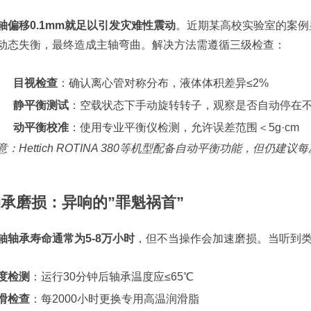
轴偏移0.1mm就足以引发灾难性震动
。近期某高校实验室的案例
动态失衡，最终造成主轴弯曲。解决方法需遵循三级检查：
目视检查
：确认离心管对称分布，液体体积差异≤2%
静平衡测试
：空载状态下手动旋转转子，观察是否自动停在
动平衡校准
：使用专业平衡仪检测，允许误差范围＜5g·cm
意：Hettich ROTINA 380等机型配备自动平衡功能，但仍建
承磨损：异响的”罪魁祸首”
轴轴承寿命通常为5-8万小时
，但不当操作会加速磨损。当听到类似
度检测
：运行30分钟后轴承温度应≤65℃
滑检查
：每2000小时更换专用高温润滑脂