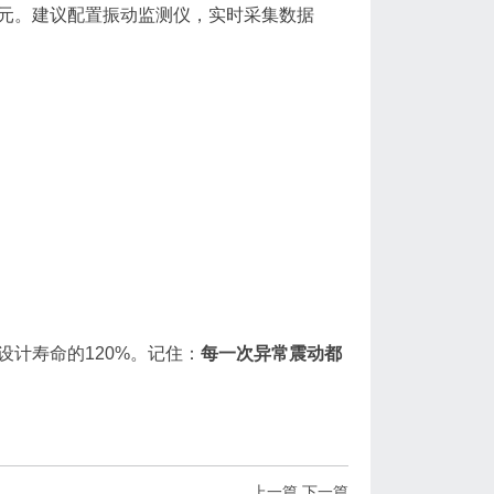
万元。建议配置振动监测仪，实时采集数据
设计寿命的120%。记住：
每一次异常震动都
上一篇
下一篇