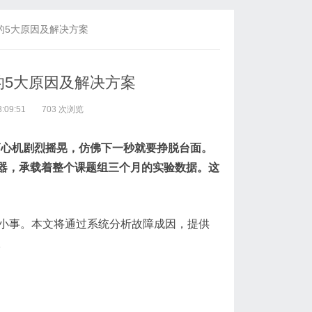
障的5大原因及解决方案
障的5大原因及解决方案
:09:51
703 次浏览
h离心机剧烈摇晃，仿佛下一秒就要挣脱台面。
器，承载着整个课题组三个月的实验数据。这
小事。本文将通过系统分析故障成因，提供
。