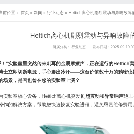
当前位置：
首页
»
新闻
»
行业动态
»
Hettich离心机剧烈震动与异响故
Hettich离心机剧烈震动与异响故
所属分类：
行业动态
发布日期：2025-09-19 03
砰！”实验室里突然传来刺耳的金属摩擦声，正在运行的Hettic
博士立即切断电源，手心渗出冷汗——这台价值数十万的精密仪
的场景，是否也曾在您的实验室上演？
为实验室核心设备，
Hettich离心机
突发
剧烈震动
和
异常响声
绝非
操作的解决方案，帮助您快速恢复实验进程，避免昂贵维修费用